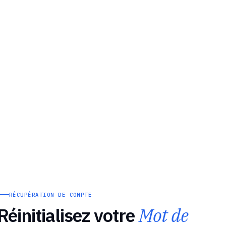
RÉCUPÉRATION DE COMPTE
Réinitialisez votre
Mot de