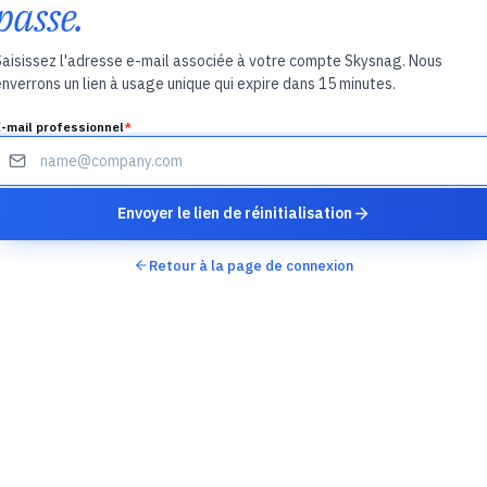
passe.
Saisissez l'adresse e-mail associée à votre compte Skysnag. Nous
enverrons un lien à usage unique qui expire dans 15 minutes.
-mail professionnel
*
Envoyer le lien de réinitialisation
Retour à la page de connexion